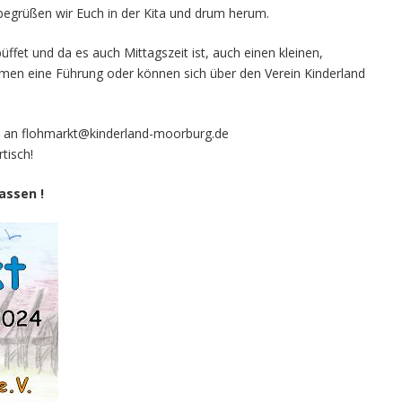
egrüßen wir Euch in der Kita und drum herum.
üffet und da es auch Mittagszeit ist, auch einen kleinen,
mmen eine Führung oder können sich über den Verein Kinderland
l an flohmarkt@kinderland-moorburg.de
tisch!
assen !