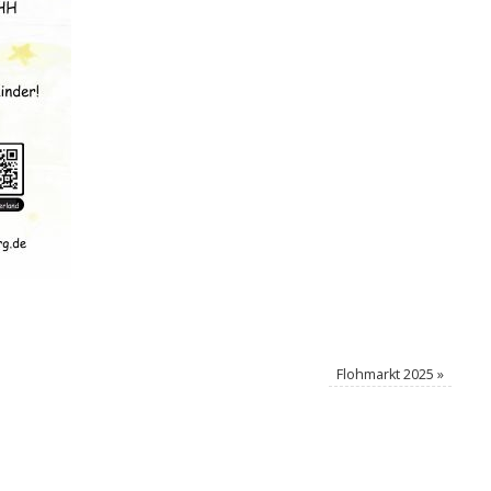
Flohmarkt 2025
»