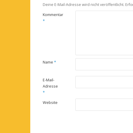
Deine E-Mail-Adresse wird nicht veröffentlicht.
Erfo
Kommentar
*
Name
*
E-Mail-
Adresse
*
Website