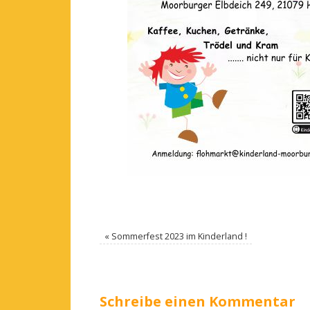
«
Sommerfest 2023 im Kinderland !
Schreibe einen Kommentar