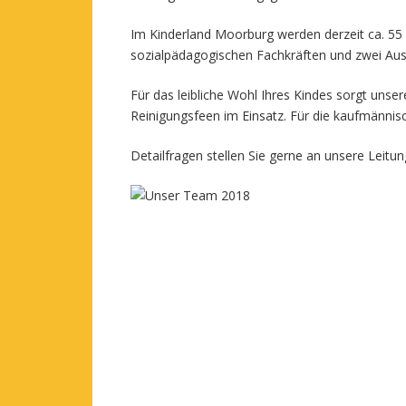
Im Kinderland Moorburg werden derzeit ca. 55 K
sozialpädagogischen Fachkräften und zwei Aus
Für das leibliche Wohl Ihres Kindes sorgt unsere
Reinigungsfeen im Einsatz. Für die kaufmännis
Detailfragen stellen Sie gerne an unsere Leitu