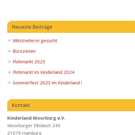
Neueste Beiträge
Mitstreiter:in gesucht
Bürozeiten
Flohmarkt 2025
Flohmarkt im Kinderland 2024
Sommerfest 2023 im Kinderland !
Kontakt
Kinderland Moorburg e.V.
Moorburger Elbdeich 249
21079 Hamburg