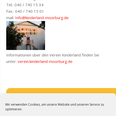
Tel.: 040 / 740 15 34
Fax.: 040 / 740 15 01
mail:
Info@kinderland-moorburg.de
Informationen über den Verein Kinderland finden Sie
unter:
verein.kinderland-moorburg.de
. . . . .
Wir verwenden Cookies, um unsere Website und unseren Service zu
optimieren.