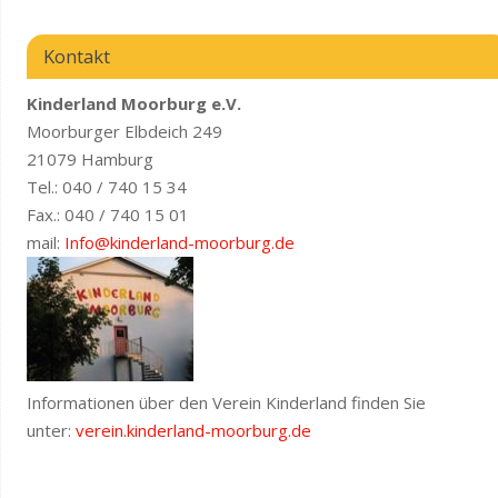
Kontakt
Kinderland Moorburg e.V.
Moorburger Elbdeich 249
21079 Hamburg
Tel.: 040 / 740 15 34
Fax.: 040 / 740 15 01
mail:
Info@kinderland-moorburg.de
Informationen über den Verein Kinderland finden Sie
unter:
verein.kinderland-moorburg.de