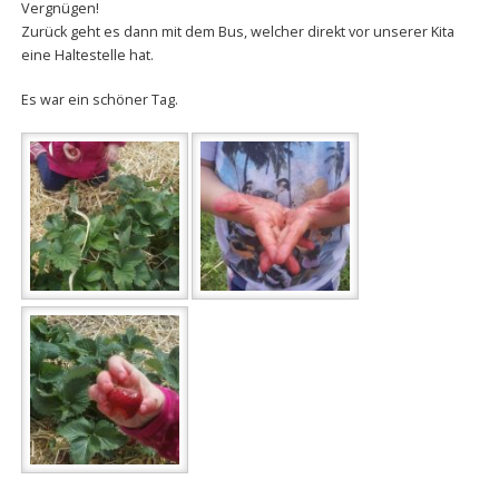
Vergnügen!
Zurück geht es dann mit dem Bus, welcher direkt vor unserer Kita
eine Haltestelle hat.
Es war ein schöner Tag.